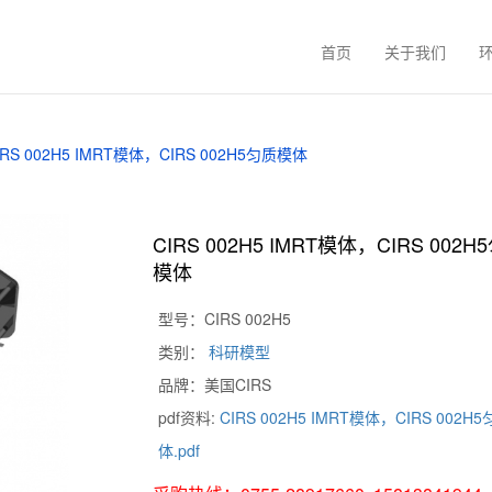
首页
关于我们
IRS 002H5 IMRT模体，CIRS 002H5匀质模体
CIRS 002H5 IMRT模体，CIRS 002H
模体
型号：CIRS 002H5
类别：
科研模型
品牌：美国CIRS
pdf资料:
CIRS 002H5 IMRT模体，CIRS 002H
体.pdf