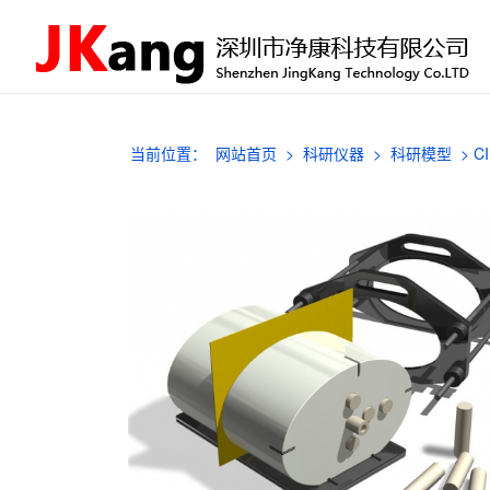
当前位置：
网站首页
>
科研仪器
>
科研模型
>
C