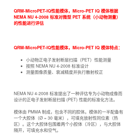
QRM-MicroPET-IQ性能模体，Micro-PET IQ 模体根据
NEMA NU 4-2008 标准对微型 PET 系统（小动物测量）
的性能进行评估
QRM-MicroPET-IQ性能模体，Micro-PET IQ 模体特点：
小动物正电子发射断层扫描（PET）性能测量
按照 NEMA NU 4-2008 标准设计
测量图像质量、衰减精度并执行散射校正
NEMA NU 4-2008 标准提出了一种评估专为小动物成像而
设计的正电子发射断层扫描 (PET) 性能的标准化方法。
模体由 PMMA 制成，包含不同的腔体。模体的一半配备有
一个大腔体（Ø = 30 毫米），可填充放射性同位素（热
区）。这个大腔体包围着两个小腔体（冷区），与大腔体
隔开，可填充水和空气。