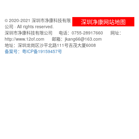
© 2020-2021 深圳市净康科技有限
深圳净康网站地图
公司 · All rights reserved.
深圳市净康科技有限公司 电话：0755-28917660 网址：
http://www.12of.com 邮箱：jkang66@163.com
地址：深圳龙岗区沙平北路111号吉茂大厦6008
备案号：粤ICP备19159457号