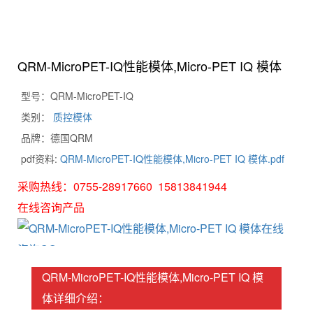
QRM-MicroPET-IQ性能模体,Micro-PET IQ 模体
型号：QRM-MicroPET-IQ
类别：
质控模体
品牌：德国QRM
pdf资料:
QRM-MicroPET-IQ性能模体,Micro-PET IQ 模体.pdf
采购热线：0755-28917660 15813841944
在线咨询产品
QRM-MicroPET-IQ性能模体,Micro-PET IQ 模
体详细介绍：