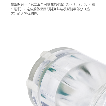
模型的另一半包含五个可填充的小腔（Ø = 1、2、3、4 和
5 毫米），这些腔体呈圆形排列并与模型前半部分（热
区）的大腔体相连。