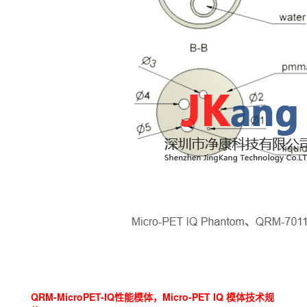
QRM-MicroPET-IQ性能模体，Micro-PET IQ 模体技术规