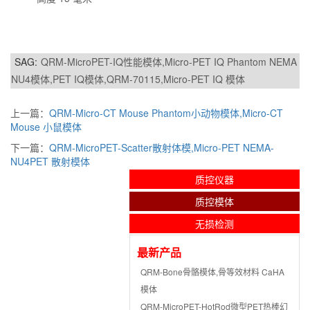
SAG:
QRM-MicroPET-IQ性能模体,Micro-PET IQ Phantom NEMA
NU4模体,PET IQ模体,QRM-70115,Micro-PET IQ 模体
上一篇：
QRM-Micro-CT Mouse Phantom小动物模体,Micro-CT
Mouse 小鼠模体
下一篇：
QRM-MicroPET-Scatter散射体模,Micro-PET NEMA-
NU4PET 散射模体
质控仪器
质控模体
无损检测
最新产品
QRM-Bone骨骼模体,骨等效材料 CaHA
模体
QRM-MicroPET-HotRod微型PET热棒幻