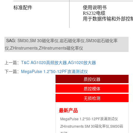
标准配件
使用说明书
RS232电缆
用于数据传输和外部控制
SAG:
SM30,SM 30磁化率仪,岩石磁化率仪,SM30岩石磁化率
仪,ZHinstruments,ZHinstruments磁化率仪
上一篇：
T&C AG1020高频放大器,AG1020放大器
下一篇：
MegaPulse 1.2*50-12PF浪涌测试仪
质控仪器
质控模体
无损检测
最新产品
MegaPulse 1.2*50-12PF浪涌测试仪
ZHinstruments SM 30磁化率仪,SM30岩