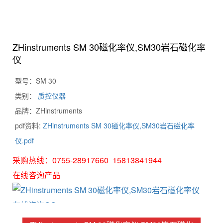
ZHinstruments SM 30磁化率仪,SM30岩石磁化率
仪
型号：SM 30
类别：
质控仪器
品牌：ZHinstruments
pdf资料:
ZHinstruments SM 30磁化率仪,SM30岩石磁化率
仪.pdf
采购热线：0755-28917660 15813841944
在线咨询产品