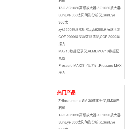
石磁
T&C AG1020高频放大器,AG1020放大器
SunEye 360太阳阴影分析仪,SunEye
360太
zyk6200球形水听器,zyk6200深海球形水
COF-2000摩擦系数测试仪,COF-2000摩
擦力
MA710数据记录仪,ALMEMO710数据记
录仪
Pressure MAX数字压力计,Pressure MAX
压力
热门产品
ZHinstruments SM 30磁化率仪,SM30岩
石磁
T&C AG1020高频放大器,AG1020放大器
SunEye 360太阳阴影分析仪,SunEye