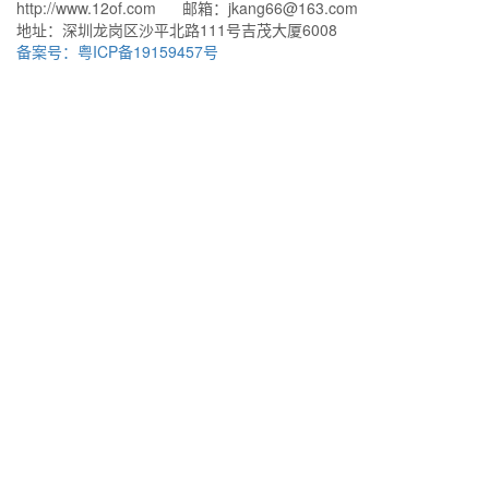
http://www.12of.com 邮箱：jkang66@163.com
地址：深圳龙岗区沙平北路111号吉茂大厦6008
备案号：粤ICP备19159457号