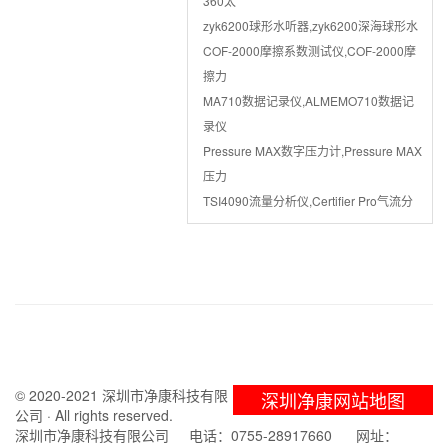
360太
zyk6200球形水听器,zyk6200深海球形水
COF-2000摩擦系数测试仪,COF-2000摩
擦力
MA710数据记录仪,ALMEMO710数据记
录仪
Pressure MAX数字压力计,Pressure MAX
压力
TSI4090流量分析仪,Certifier Pro气流分
© 2020-2021 深圳市净康科技有限
深圳净康网站地图
公司 · All rights reserved.
深圳市净康科技有限公司 电话：0755-28917660 网址：