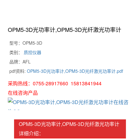
OPM5-3D光功率计,OPM5-3D光纤激光功率计
型号：OPM5-3D
类别：
质控仪器
品牌：AFL
pdf资料:
OPM5-3D光功率计,OPM5-3D光纤激光功率计.pdf
采购热线：0755-28917660 15813841944
在线咨询产品
OPM5-3D光功率计,OPM5-3D光纤激光功率计
详细介绍：