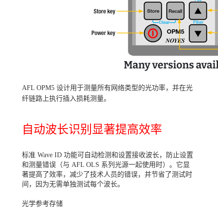
AFL OPM5 设计用于测量所有网络类型的光功率，并在光
纤链路上执行插入损耗测量。
自动波长识别显著提高效率
标准 Wave ID 功能可自动检测和设置接收波长，防止设置
和测量错误（与 AFL OLS 系列光源一起使用时）。它显
著提高了效率，减少了技术人员的错误，并节省了测试时
间，因为无需单独测试每个波长。
光学参考存储