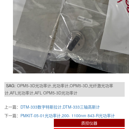
SAG:
OPM5-3D光功率计,光功率计,OPM5-3D,光纤激光功率
计,AFL光功率计,AFL OPM5-3D光功率计
上一篇：
DTM-333数字特斯拉计,DTM-333三轴高斯计
下一篇：
PMKIT-05-01光功率计,200- 1100nm 843-R光功率计
质控仪器