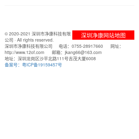
© 2020-2021 深圳市净康科技有限
深圳净康网站地图
公司 · All rights reserved.
深圳市净康科技有限公司 电话：0755-28917660 网址：
http://www.12of.com 邮箱：jkang66@163.com
地址：深圳龙岗区沙平北路111号吉茂大厦6008
备案号：粤ICP备19159457号