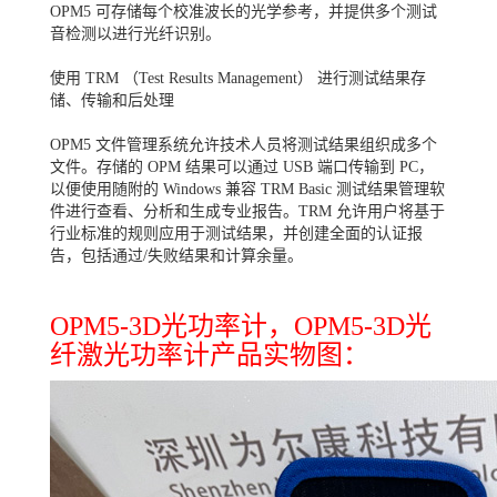
OPM5 可存储每个校准波长的光学参考，并提供多个测试
音检测以进行光纤识别。
使用 TRM （Test Results Management） 进行测试结果存
储、传输和后处理
OPM5 文件管理系统允许技术人员将测试结果组织成多个
文件。存储的 OPM 结果可以通过 USB 端口传输到 PC，
以便使用随附的 Windows 兼容 TRM Basic 测试结果管理软
件进行查看、分析和生成专业报告。TRM 允许用户将基于
行业标准的规则应用于测试结果，并创建全面的认证报
告，包括通过/失败结果和计算余量。
OPM5-3D光功率计，OPM5-3D光
纤激光功率计产品实物图：