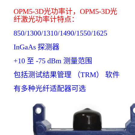
OPM5-3D光功率计，OPM5-3D光
纤激光功率计特点：
850/1300/1310/1490/1550/1625
InGaAs 探测器
+10 至 -75 dBm 测量范围
包括测试结果管理 （TRM） 软件
有多种光纤适配器可选