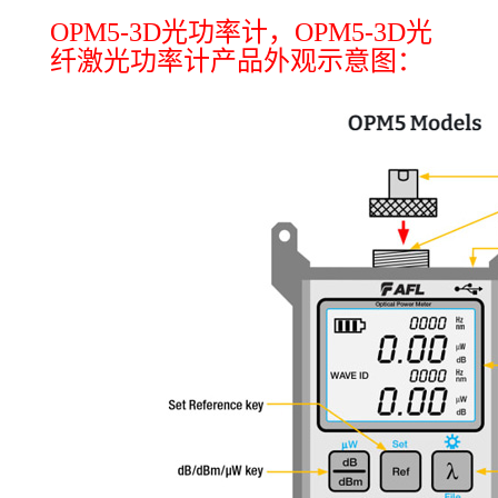
OPM5-3D光功率计，OPM5-3D光
纤激光功率计产品外观示意图：