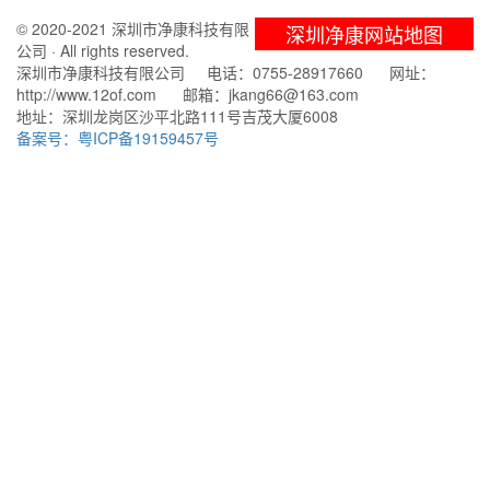
© 2020-2021 深圳市净康科技有限
深圳净康网站地图
公司 · All rights reserved.
深圳市净康科技有限公司 电话：0755-28917660 网址：
http://www.12of.com 邮箱：jkang66@163.com
地址：深圳龙岗区沙平北路111号吉茂大厦6008
备案号：粤ICP备19159457号