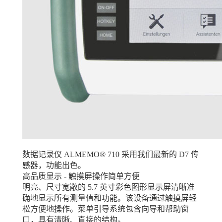
数据记录仪 ALMEMO® 710 采用我们最新的 D7 传
感器，功能出色。
高品质显示 - 触摸屏操作简单方便
明亮、尺寸宽敞的 5.7 英寸彩色图形显示屏清晰准
确地显示所有测量值和功能。该设备通过触摸屏轻
松方便地操作。菜单引导系统包含向导和帮助窗
口，具有清晰、直接的结构。