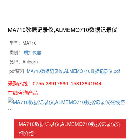
MA710数据记录仪,ALMEMO710数据记录仪
型号：MA710
类别：
质控仪器
品牌：Ahlborn
pdf资料:
MA710数据记录仪,ALMEMO710数据记录仪.pdf
采购热线：0755-28917660 15813841944
在线咨询产品
MA710数据记录仪,ALMEMO710数据记录仪详
细介绍：