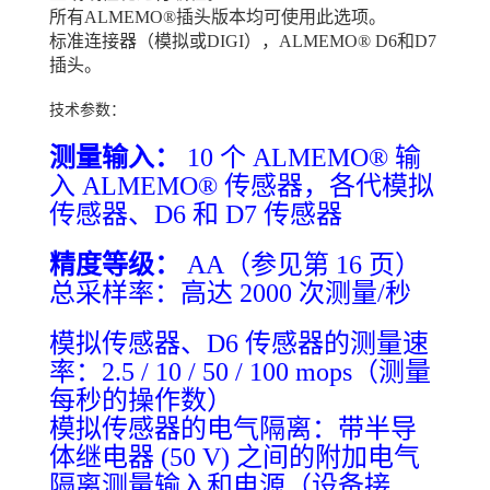
所有ALMEMO®插头版本均可使用此选项。
标准连接器（模拟或DIGI），ALMEMO® D6和D7
插头。
技术参数：
测量输入：
10 个 ALMEMO® 输
入 ALMEMO® 传感器，各代模拟
传感器、D6 和 D7 传感器
精度等级：
AA（参见第 16 页）
总采样率：高达 2000 次测量/秒
模拟传感器、D6 传感器的测量速
率：2.5 / 10 / 50 / 100 mops（测量
每秒的操作数）
模拟传感器的电气隔离：带半导
体继电器 (50 V) 之间的附加电气
隔离测量输入和电源（设备接