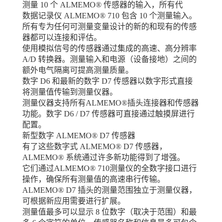
测量 10 个 ALMEMO® 传感器的输入，所有代
数据记录仪 ALMEMO® 710 包含 10 个测量输入。
所有专为任何可测量变量设计的新的和现有的传感
器都可以连接和评估。
使用模拟信号的传感器通过集成的高速、高分辨率
A/D 转换器。测量输入和电源（设备接地）之间的
额外电气隔离可提高测量质量。
数字 D6 和最新的数字 D7 传感器以数字形式直接
将测量值传输到测量仪器。
测量仪器支持所有ALMEMO®插头连接器和传感器
功能。数字 D6 / D7 传感器可直接通过触摸屏进行
配置。
新型数字 ALMEMO® D7 传感器
有了这些数字式 ALMEMO® D7 传感器，
ALMEMO® 系统通过许多新功能得到了增强。
它们通过ALMEMO® 710测量仪的全数字接口进行
操作，确保所有测量值的高速串行传输。
ALMEMO® D7 插头的测量范围独立于测量仪器，
可根据新应用需要进行扩展。
测量值最多可以显示 8 位数字（取决于范围）和最