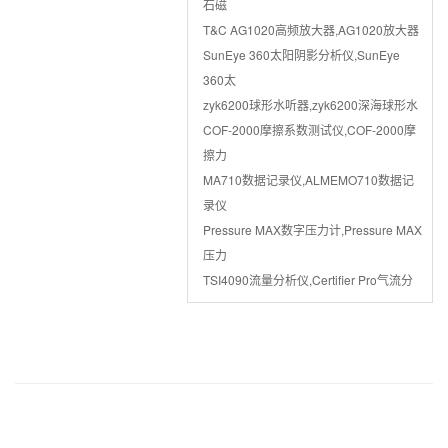
石磁
T&C AG1020高频放大器,AG1020放大器
SunEye 360太阳阴影分析仪,SunEye
360太
zyk6200球形水听器,zyk6200深海球形水
COF-2000摩擦系数测试仪,COF-2000摩
擦力
MA710数据记录仪,ALMEMO710数据记
录仪
Pressure MAX数字压力计,Pressure MAX
压力
TSI4090流量分析仪,Certifier Pro气流分