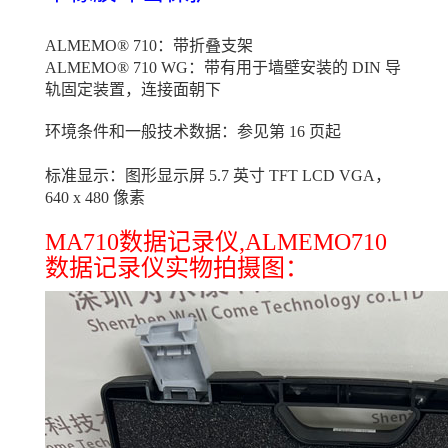
ALMEMO® 710：带折叠支架
ALMEMO® 710 WG：带有用于墙壁安装的 DIN 导
轨固定装置，连接面朝下
环境条件和一般技术数据：参见第 16 页起
标准显示：图形显示屏 5.7 英寸 TFT LCD VGA，
640 x 480 像素
MA710数据记录仪,ALMEMO710
数据记录仪实物拍摄图：