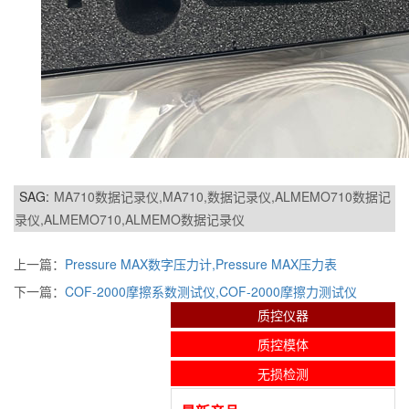
SAG:
MA710数据记录仪,MA710,数据记录仪,ALMEMO710数据记
录仪,ALMEMO710,ALMEMO数据记录仪
上一篇：
Pressure MAX数字压力计,Pressure MAX压力表
下一篇：
COF-2000摩擦系数测试仪,COF-2000摩擦力测试仪
质控仪器
质控模体
无损检测