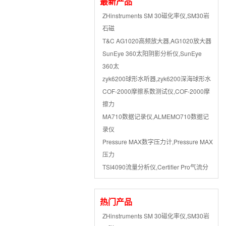
最新产品
ZHinstruments SM 30磁化率仪,SM30岩
石磁
T&C AG1020高频放大器,AG1020放大器
SunEye 360太阳阴影分析仪,SunEye
360太
zyk6200球形水听器,zyk6200深海球形水
COF-2000摩擦系数测试仪,COF-2000摩
擦力
MA710数据记录仪,ALMEMO710数据记
录仪
Pressure MAX数字压力计,Pressure MAX
压力
TSI4090流量分析仪,Certifier Pro气流分
热门产品
ZHinstruments SM 30磁化率仪,SM30岩