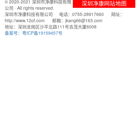
© 2020-2021 深圳市净康科技有限
深圳净康网站地图
公司 · All rights reserved.
深圳市净康科技有限公司 电话：0755-28917660 网址：
http://www.12of.com 邮箱：jkang66@163.com
地址：深圳龙岗区沙平北路111号吉茂大厦6008
备案号：粤ICP备19159457号