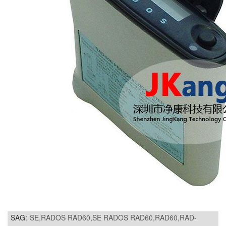
SAG:
SE,RADOS RAD60,SE RADOS RAD60,RAD60,RAD-