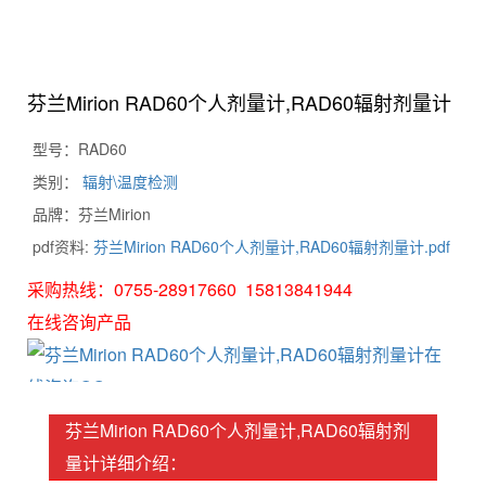
芬兰Mirion RAD60个人剂量计,RAD60辐射剂量计
型号：RAD60
类别：
辐射\温度检测
品牌：芬兰Mirion
pdf资料:
芬兰Mirion RAD60个人剂量计,RAD60辐射剂量计.pdf
采购热线：0755-28917660 15813841944
在线咨询产品
芬兰Mirion RAD60个人剂量计,RAD60辐射剂
量计详细介绍：