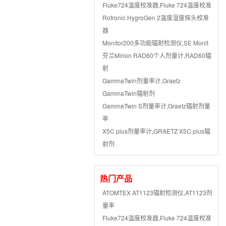
Fluke724温度校准器,Fluke 724温度校准
Rotronic HygroGen 2温度湿度探头校准
器
Monitor200多功能辐射检测仪,SE Monit
芬兰Mirion RAD60个人剂量计,RAD60辐
射
GammaTwin剂量率计,Graetz
GammaTwin辐射剂
GammaTwin S剂量率计,Graetz辐射剂量
率
X5C plus剂量率计,GRAETZ X5C plus辐
射剂
热门产品
ATOMTEX AT1123辐射检测仪,AT1123剂
量率
Fluke724温度校准器,Fluke 724温度校准