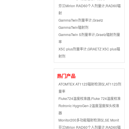
芬兰Mirion RAD60个人剂量计,RAD60辐
射
GammaTwin剂量率计,Graetz
GammaTwin辐射剂
GammaTwin S剂量率计,Graetz辐射剂量
率
X5C plus剂量率计,GRAETZ X5C plus辐
射剂
热门产品
ATOMTEX AT1123辐射检测仪,AT1123剂
量率
Fluke724温度校准器,Fluke 724温度校准
Rotronic HygroGen 2温度湿度探头校准
器
Monitor200多功能辐射检测仪,SE Monit
芬兰Mirion RAD60个人剂量计,RAD60辐