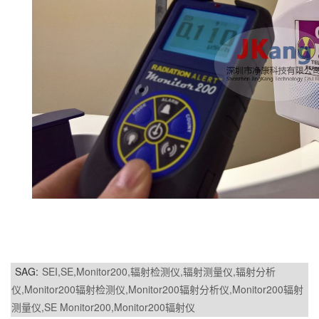
SAG:
SEI,SE,Monitor200,辐射检测仪,辐射测量仪,辐射分析
仪,Monitor200辐射检测仪,Monitor200辐射分析仪,Monitor200辐射
测量仪,SE Monitor200,Monitor200辐射仪