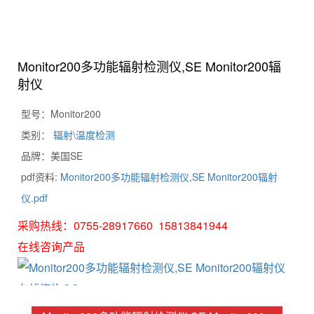
Monitor200多功能辐射检测仪,SE Monitor200辐
射仪
型号：Monitor200
类别：
辐射\温度检测
品牌：美国SE
pdf资料:
Monitor200多功能辐射检测仪,SE Monitor200辐射
仪.pdf
采购热线：0755-28917660 15813841944
在线咨询产品