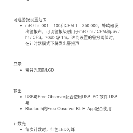
可选警报设置范围
mR / hr .001 – 100和CPM 1 – 350,000。蜂鸣器发
出警报声。可调警报级别用于mR / hr / CPM和µSv /
hr / CPS。70db @ 1m。达到设置的警报阈值时，
在计时器模式下将发出警报声
显示
带背光图形LCD
输出
USB与Free Observer配合使用USB PC 软件 USB
与
Bluetooth的Free Observer BL E App配合使用‘
计数光
每次计数时，红色LED闪烁