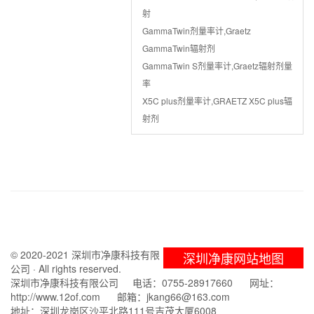
射
GammaTwin剂量率计,Graetz
GammaTwin辐射剂
GammaTwin S剂量率计,Graetz辐射剂量
率
X5C plus剂量率计,GRAETZ X5C plus辐
射剂
© 2020-2021 深圳市净康科技有限
深圳净康网站地图
公司 · All rights reserved.
深圳市净康科技有限公司 电话：0755-28917660 网址：
http://www.12of.com 邮箱：jkang66@163.com
地址：深圳龙岗区沙平北路111号吉茂大厦6008