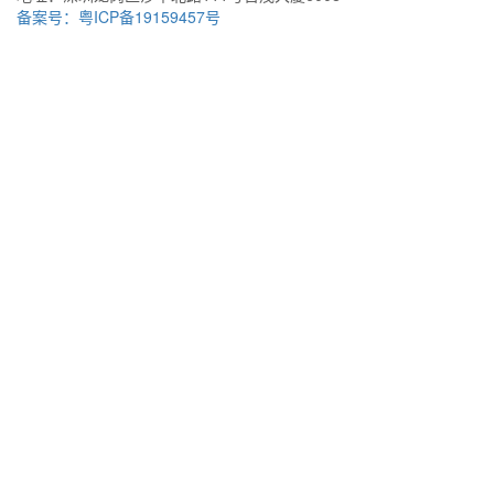
备案号：粤ICP备19159457号