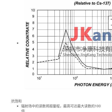
抗饱和
辐射场中的读数将超量程，最高可达最大读数的100
倍