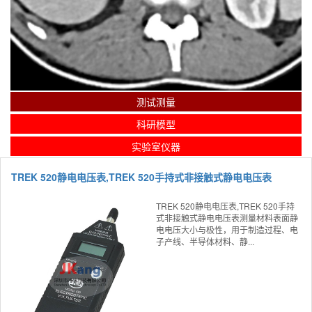
测试测量
科研模型
实验室仪器
TREK 520静电电压表,TREK 520手持式非接触式静电电压表
TREK 520静电电压表,TREK 520手持
式非接触式静电电压表测量材料表面静
电电压大小与极性，用于制造过程、电
子产线、半导体材料、静...