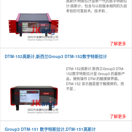
高斯计/特斯拉计是新一代的数字特斯拉
计/高斯计，包含与以前版本相同的久经
考验的可靠技术。技术和...
了解更多
DTM-152高斯计,新西兰Group3 DTM-152数字特斯拉计
DTM-152高斯计,新西兰Group3 DTM-
152数字特斯拉计是 Group3 的最新产
品，拥有操作 DTM 的触摸屏界面。
DTM-152 显示器是基于触摸屏的，而
不是...
了解更多
Group3 DTM-151 数字特斯拉计,DTM-151高斯计