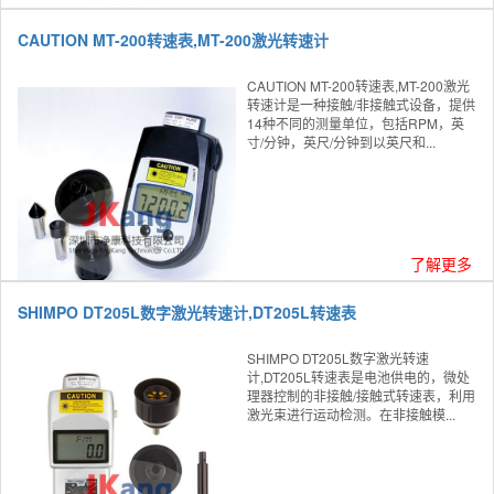
CAUTION MT-200转速表,MT-200激光转速计
CAUTION MT-200转速表,MT-200激光
转速计是一种接触/非接触式设备，提供
14种不同的测量单位，包括RPM，英
寸/分钟，英尺/分钟到以英尺和...
了解更多
SHIMPO DT205L数字激光转速计,DT205L转速表
SHIMPO DT205L数字激光转速
计,DT205L转速表是电池供电的，微处
理器控制的非接触/接触式转速表，利用
激光束进行运动检测。在非接触模...