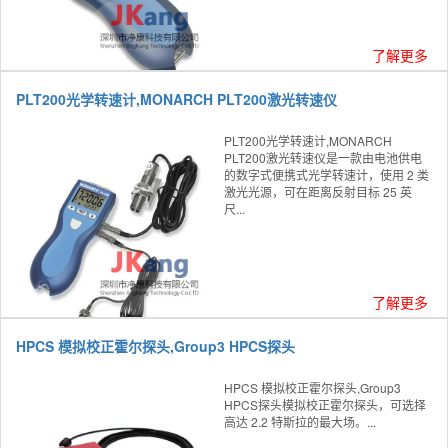
了解更多
PLT200光学转速计,MONARCH PLT200激光转速仪
PLT200光学转速计,MONARCH
PLT200激光转速仪是一款由电池供电
的数字式便携式光学转速计，使用 2 类
激光光源，可在距离反射目标 25 英
尺...
了解更多
HPCS 模拟校正霍尔探头,Group3 HPCS探头
HPCS 模拟校正霍尔探头,Group3
HPCS探头模拟校正霍尔探头，可选择
高达 2.2 特斯拉的最大场。...