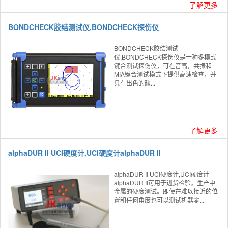
了解更多
BONDCHECK胶结测试仪,BONDCHECK探伤仪
BONDCHECK胶结测试
仪,BONDCHECK探伤仪是一种多模式
键合测试探伤仪，可在音高，共振和
MIA键合测试模式下提供高速检查，并
具有出色的缺...
了解更多
alphaDUR II UCI硬度计,UCI硬度计alphaDUR II
alphaDUR II UCI硬度计,UCI硬度计
alphaDUR II可用于进货检验。生产中
金属的硬度测试。即使在难以接近的位
置和任何角度也可以测试机器零...