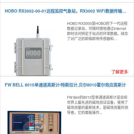
HOBO RX3002-00-01远程监控气象站，RX3002 WiFi数据传输气象站,RX3002气象监测仪
HOBO RX3000是HOBO的下一代远程
数据记录站，可随时随地通过Internet
即时访问特定于站点的环境数据。结合
了对广泛的即插即用传感器和...
了解更多
FW BELL 8010单通道高斯计/特斯拉计,贝尔8010霍尔效应高斯计
FW Bell的8010型单通道高斯计是目前
世界上最先进的磁场测试设备，使用了
磁场测量的最新技术，是磁场测量的领
导者。它的面板操作...