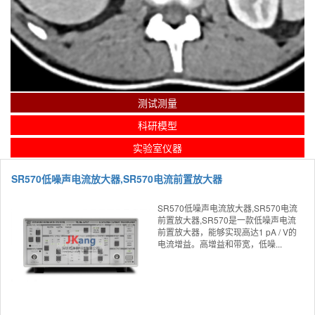
测试测量
科研模型
实验室仪器
SR570低噪声电流放大器,SR570电流前置放大器
SR570低噪声电流放大器,SR570电流
前置放大器,SR570是一款低噪声电流
前置放大器，能够实现高达1 pA / V的
电流增益。高增益和带宽，低噪...