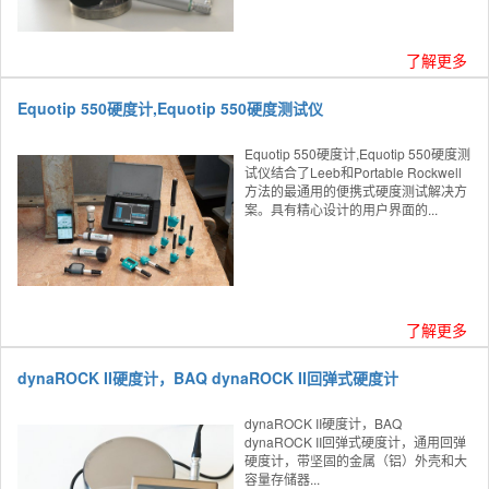
了解更多
Equotip 550硬度计,Equotip 550硬度测试仪
Equotip 550硬度计,Equotip 550硬度测
试仪结合了Leeb和Portable Rockwell
方法的最通用的便携式硬度测试解决方
案。具有精心设计的用户界面的...
了解更多
dynaROCK II硬度计，BAQ dynaROCK II回弹式硬度计
dynaROCK II硬度计，BAQ
dynaROCK II回弹式硬度计，通用回弹
硬度计，带坚固的金属（铝）外壳和大
容量存储器...