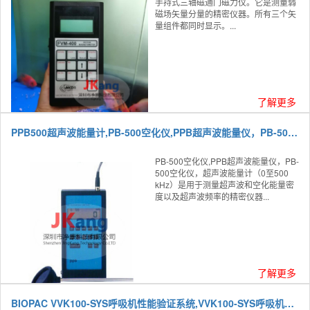
手持式三轴磁通门磁力仪。它是测量弱
磁场矢量分量的精密仪器。所有三个矢
量组件都同时显示。...
了解更多
PPB500超声波能量计,PB-500空化仪,PPB超声波能量仪，PB-500空化仪
PB-500空化仪,PPB超声波能量仪，PB-
500空化仪，超声波能量计（0至500
kHz）是用于测量超声波和空化能量密
度以及超声波频率的精密仪器...
了解更多
BIOPAC VVK100-SYS呼吸机性能验证系统,VVK100-SYS呼吸机性能检测仪/呼吸机分析仪