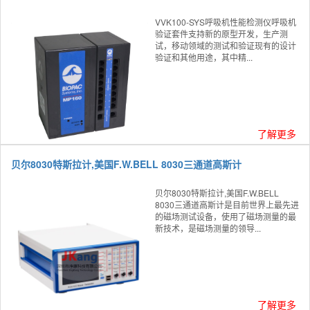
VVK100-SYS呼吸机性能检测仪呼吸机
验证套件支持新的原型开发，生产测
试，移动领域的测试和验证现有的设计
验证和其他用途，其中精...
了解更多
贝尔8030特斯拉计,美国F.W.BELL 8030三通道高斯计
贝尔8030特斯拉计,美国F.W.BELL
8030三通道高斯计是目前世界上最先进
的磁场测试设备，使用了磁场测量的最
新技术，是磁场测量的领导...
了解更多