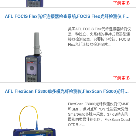
了解更多
AFL FOCIS Flex光纤连接器检查系统,FOCIS Flex光纤检测仪,FOCIS Flex连接器分析仪
美国AFL FOCIS Flex光纤连接器检测仪
是一种独立、免系绳的手持式紧凑型连
接器检测仪器。只要按下按钮，FOCIS
Flex光纤连接器检测仪就...
了解更多
AFL FlexScan FS300单多模光纤检测仪,FlexScan FS300光纤检测仪
FlexScan FS300光纤检测仪测试MMF
和SMF，点对点和PON,性能强大凭借
SmartAuto多脉冲采集，37 dB动态范
围和同类最佳的死区，FlexScan Quad
OTDR可...