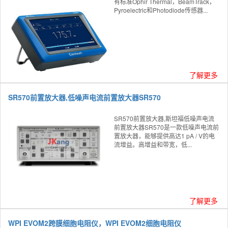
有标准Ophir Thermal，BeamTrack，
Pyroelectric和Photodiode传感器...
了解更多
SR570前置放大器,低噪声电流前置放大器SR570
SR570前置放大器,斯坦福低噪声电流
前置放大器SR570是一款低噪声电流前
置放大器，能够提供高达1 pA / V的电
流增益。高增益和带宽，低...
了解更多
WPI EVOM2跨膜细胞电阻仪，WPI EVOM2细胞电阻仪