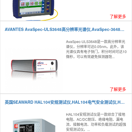
了解更多
AVANTES AvaSpec-ULS3648高分辨率光谱仪,AvaSpec-3648光纤光谱仪
AvaSpec-ULS3648是一款高分辨率光
谱仪，分辨率可达0.05nm。此外，该
光谱仪具有电子快门，积分时间可达10
微秒，可以有效避免探测器饱...
了解更多
英国SEAWARD HAL104安规测试仪,HAL104电气安全测试仪,HAL104生产线安全测试仪
HAL104安规测试仪是一款综合了接地
电阻、AC/DC耐压、绝缘电阻、漏电
流、接触电流、功率和负载测试的超强
安规测试仪。...