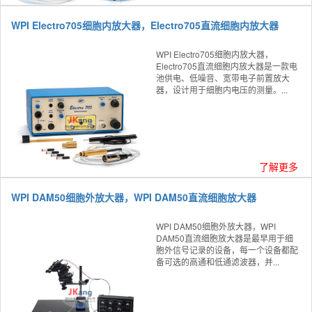
WPI Electro705细胞内放大器，Electro705直流细胞内放大器
WPI Electro705细胞内放大器，
Electro705直流细胞内放大器是一款电
池供电、低噪音、宽带电子前置放大
器，设计用于细胞内电压的测量。...
了解更多
WPI DAM50细胞外放大器，WPI DAM50直流细胞放大器
WPI DAM50细胞外放大器，WPI
DAM50直流细胞放大器是最早用于细
胞外信号记录的设备，每一个设备都配
备可选的高通和低通滤波器，并...