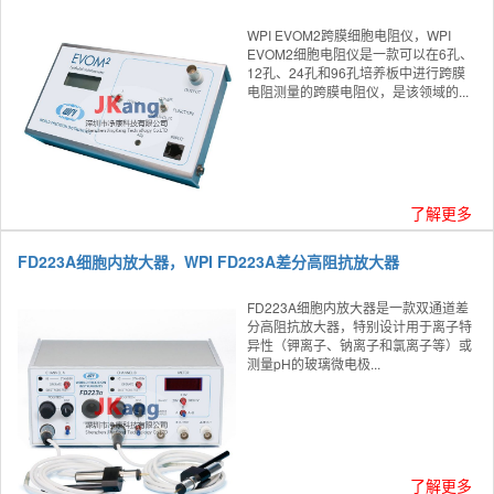
WPI EVOM2跨膜细胞电阻仪，WPI
EVOM2细胞电阻仪是一款可以在6孔、
12孔、24孔和96孔培养板中进行跨膜
电阻测量的跨膜电阻仪，是该领域的...
了解更多
FD223A细胞内放大器，WPI FD223A差分高阻抗放大器
FD223A细胞内放大器是一款双通道差
分高阻抗放大器，特别设计用于离子特
异性（钾离子、钠离子和氯离子等）或
测量pH的玻璃微电极...
了解更多