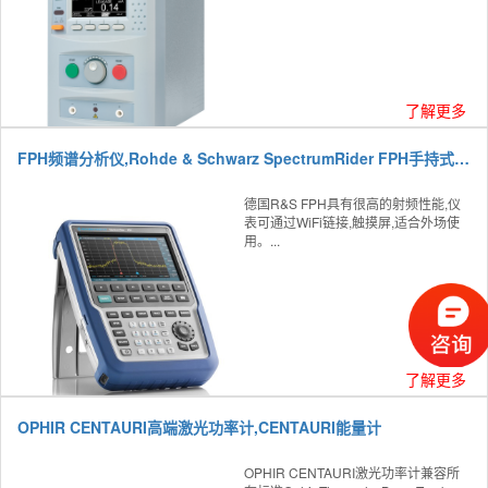
了解更多
FPH频谱分析仪,Rohde & Schwarz SpectrumRider FPH手持式频谱分析仪
德国R&S FPH具有很高的射频性能,仪
表可通过WiFi链接,触摸屏,适合外场使
用。...
了解更多
OPHIR CENTAURI高端激光功率计,CENTAURI能量计
OPHIR CENTAURI激光功率计兼容所