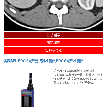
测试测量
科研模型
实验室仪器
美国AFL FOCIS光纤连接器检测仪,FOCIS光纤检测仪
美国AFL FOCIS光纤连接器检测
仪,FOCIS光纤检测仪是一种独立、免系
绳的手持式紧凑型连接器检测仪器。只
要按下按钮，FOCIS光纤连接器...