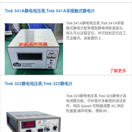
Trek 541A静电电压表,Trek 541A非接触式静电计
Trek 541A静电电压表,Trek 541A非接
触式静电计配有微型静电场斩波探头。
探头可以远程定位，并可轻松定位在工
艺设备内。该装置的 2...
了解更多
Trek 323静电电压表,Trek 323静电计
Trek 323静电电压表,Trek 323静电计具
有调整功能，可补偿许多敏感的测试条
件。响应 Speed 控制器调整 AC 响应
的速度/噪声权衡。漂移/间...