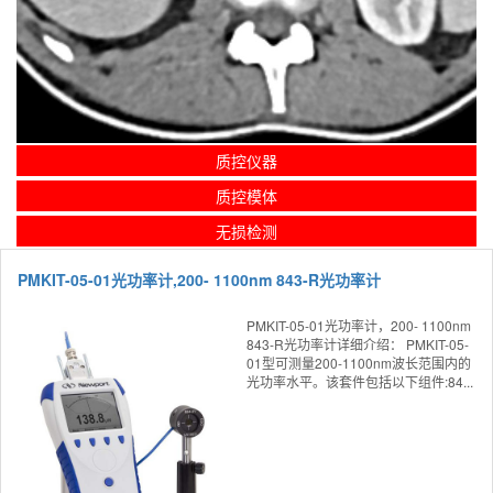
质控仪器
质控模体
无损检测
PMKIT-05-01光功率计,200- 1100nm 843-R光功率计
PMKIT-05-01光功率计，200- 1100nm
843-R光功率计详细介绍： PMKIT-05-
01型可测量200-1100nm波长范围内的
光功率水平。该套件包括以下组件:84...