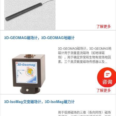
了解更多
3D-GEOMAG磁场计，3D-GEOMAG地磁计
3D-GEOMAG磁场计，3D-GEOMAG地
磁计用于测量直流磁场（如地球磁
场），用于确定异常和生物有效场地因
素。三个高灵敏度磁场传感器以及...
了解更多
3D-IsoMag交变磁场计，3D-IsoMag磁力计
用于低频磁场的三维（各向同性）磁场