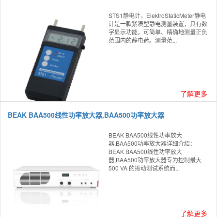
STS1静电计，ElektroStaticMeter静电
计是一款紧凑型静电测量装置，具有数
字显示功能，可简单、精确地测量正负
范围内的静电荷。测量范...
了解更多
BEAK BAA500线性功率放大器,BAA500功率放大器
BEAK BAA500线性功率放大
器,BAA500功率放大器详细介绍：
BEAK BAA500线性功率放大
器,BAA500功率放大器专为控制最大
500 VA 的振动测试系统而...
了解更多