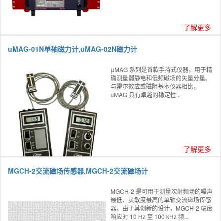
了解更多
uMAG-01N单轴磁力计,uMAG-02N磁力计
μMAG 系列是首款手持式仪器，用于精
确测量弱静电和低频磁场的矢量分量。
与霍尔效应或磁阻基本仪器相比，
uMAG 具有卓越的稳定性...
了解更多
MGCH-2交流磁场传感器,MGCH-2交流磁场计
MGCH-2 是可用于测量次射频场的噪声
最低、灵敏度最高的单轴交流磁场传感
器。由于其创新的设计，MGCH-2 幅度
响应对 10 Hz 至 100 kHz 频...