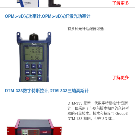
了解更多
OPM5-3D光功率计,OPM5-3D光纤激光功率计
有多种光纤适配器可选...
了解更多
DTM-333数字特斯拉计,DTM-333三轴高斯计
DTM-333 是新一代数字特斯拉计/高斯
计，但采用了与以前版本相同的久经考
验的可靠技术。技术和精度与 Group3
DTM-133 相同，但在 3D 或...